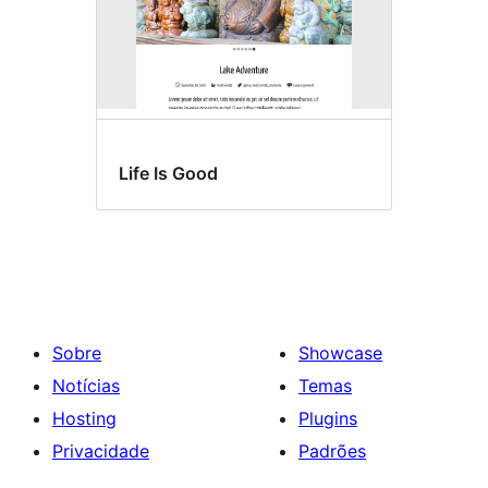
Life Is Good
Sobre
Showcase
Notícias
Temas
Hosting
Plugins
Privacidade
Padrões