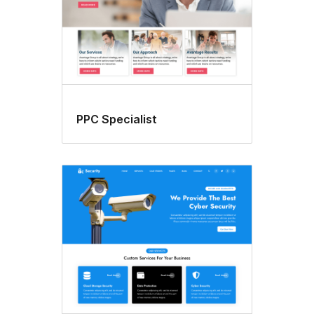
PPC Specialist