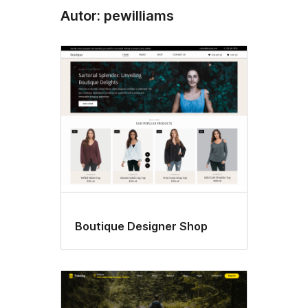
Autor: pewilliams
Boutique Designer Shop