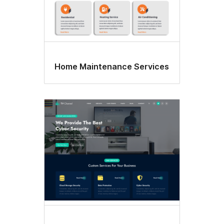
Home Maintenance Services