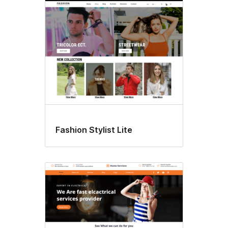
Fashion Stylist Lite