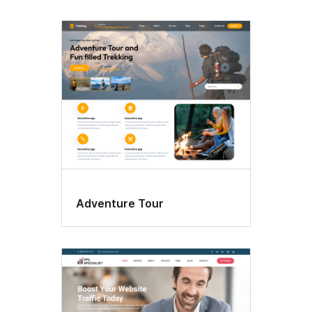
Adventure Tour