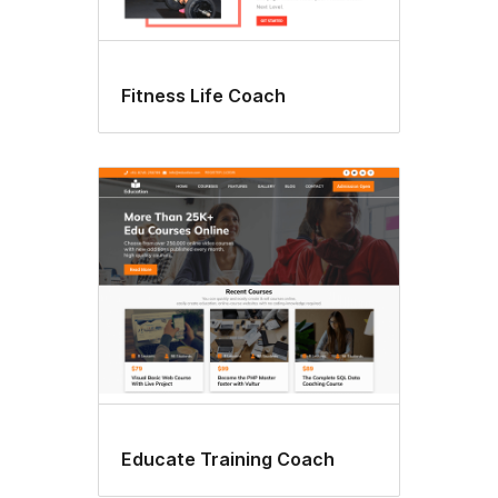
Fitness Life Coach
Educate Training Coach