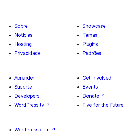
Sobre
Showcase
Notícias
Temas
Hosting
Plugins
Privacidade
Padrões
Aprender
Get Involved
Suporte
Events
Developers
Donate
↗
WordPress.tv
↗
Five for the Future
WordPress.com
↗