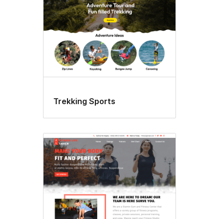
Trekking Sports