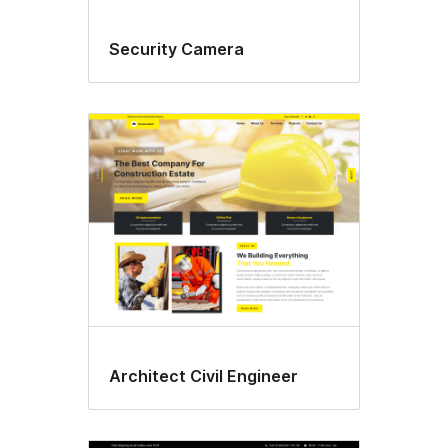
Security Camera
Architect Civil Engineer