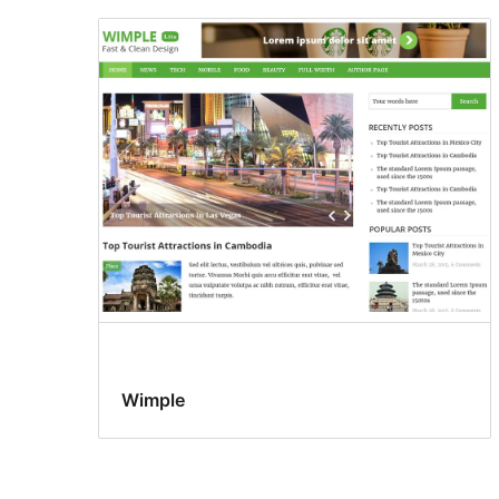
Wimple