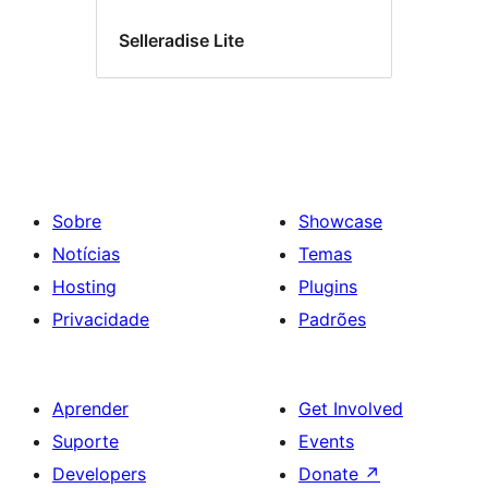
Selleradise Lite
Sobre
Showcase
Notícias
Temas
Hosting
Plugins
Privacidade
Padrões
Aprender
Get Involved
Suporte
Events
Developers
Donate
↗