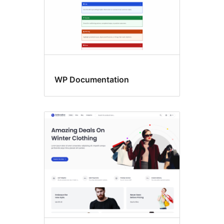
WP Documentation