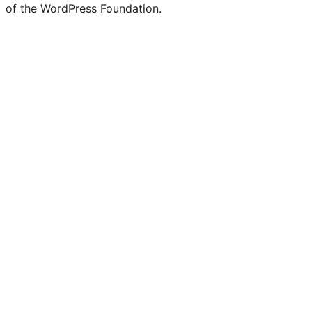
of the WordPress Foundation.