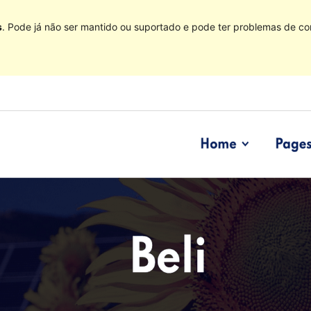
s
. Pode já não ser mantido ou suportado e pode ter problemas de co