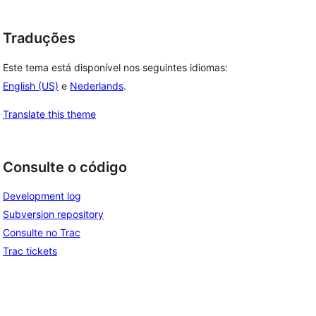
Traduções
Este tema está disponível nos seguintes idiomas:
English (US)
e
Nederlands
.
Translate this theme
Consulte o código
Development log
Subversion repository
Consulte no Trac
Trac tickets