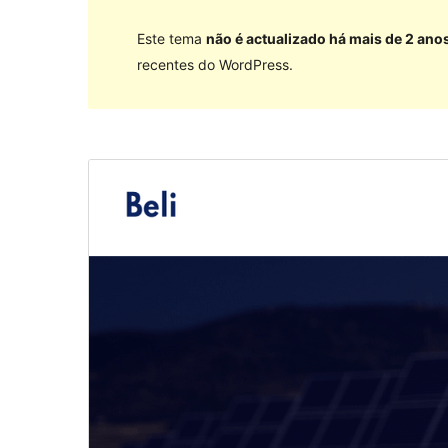
Este tema
não é actualizado há mais de 2 ano
recentes do WordPress.