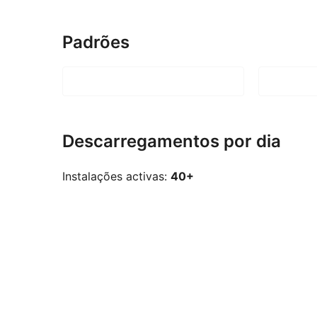
Padrões
Descarregamentos por dia
Instalações activas:
40+