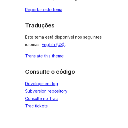
Reportar este tema
Traduções
Este tema está disponível nos seguintes
idiomas:
English (US)
.
Translate this theme
Consulte o código
Development log
Subversion repository
Consulte no Trac
Trac tickets