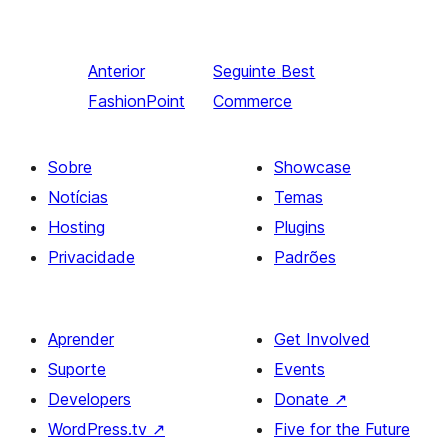
Anterior
Seguinte
Best
FashionPoint
Commerce
Sobre
Showcase
Notícias
Temas
Hosting
Plugins
Privacidade
Padrões
Aprender
Get Involved
Suporte
Events
Developers
Donate
↗
WordPress.tv
↗
Five for the Future