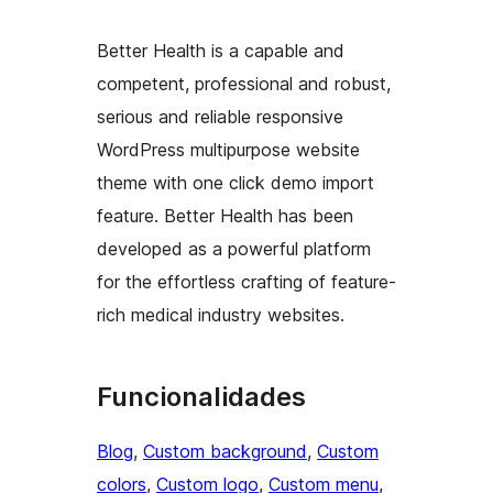
Better Health is a capable and
competent, professional and robust,
serious and reliable responsive
WordPress multipurpose website
theme with one click demo import
feature. Better Health has been
developed as a powerful platform
for the effortless crafting of feature-
rich medical industry websites.
Funcionalidades
Blog
, 
Custom background
, 
Custom
colors
, 
Custom logo
, 
Custom menu
, 