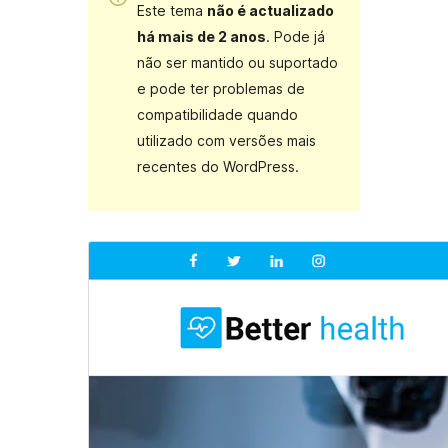
Este tema
não é actualizado
há mais de 2 anos
. Pode já
não ser mantido ou suportado
e pode ter problemas de
compatibilidade quando
utilizado com versões mais
recentes do WordPress.