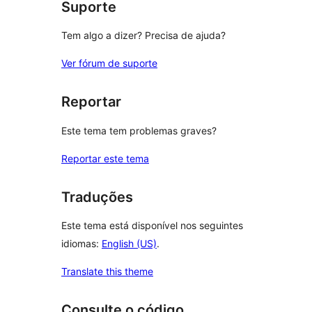
Suporte
Tem algo a dizer? Precisa de ajuda?
Ver fórum de suporte
Reportar
Este tema tem problemas graves?
Reportar este tema
Traduções
Este tema está disponível nos seguintes
idiomas:
English (US)
.
Translate this theme
Consulte o código