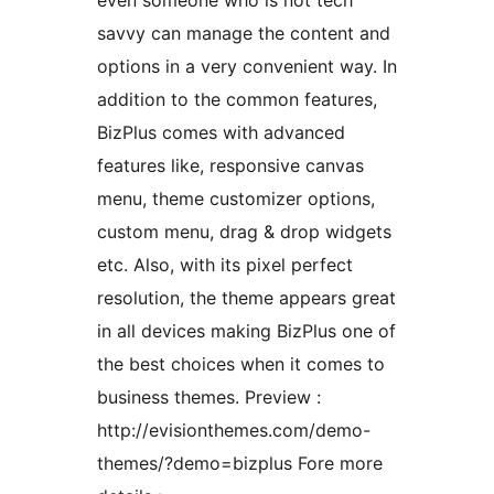
even someone who is not tech
savvy can manage the content and
options in a very convenient way. In
addition to the common features,
BizPlus comes with advanced
features like, responsive canvas
menu, theme customizer options,
custom menu, drag & drop widgets
etc. Also, with its pixel perfect
resolution, the theme appears great
in all devices making BizPlus one of
the best choices when it comes to
business themes. Preview :
http://evisionthemes.com/demo-
themes/?demo=bizplus Fore more