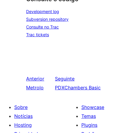
Development log
Subversion repository
Consulte no Trac
Trac tickets
Anterior
Seguinte
Metrolo
PDXChambers Basic
Sobre
Showcase
Notícias
Temas
Hosting
Plugins