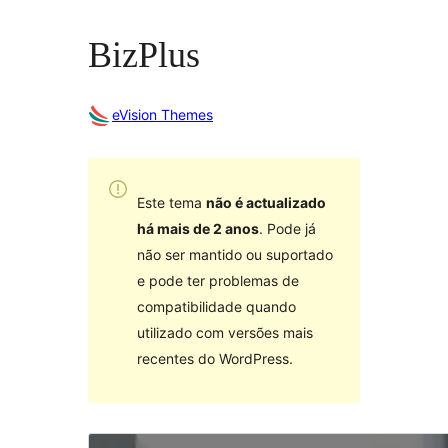
BizPlus
eVision Themes
Este tema
não é actualizado
há mais de 2 anos
. Pode já
não ser mantido ou suportado
e pode ter problemas de
compatibilidade quando
utilizado com versões mais
recentes do WordPress.