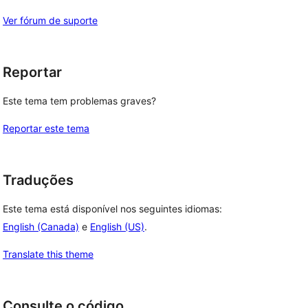
Ver fórum de suporte
Reportar
Este tema tem problemas graves?
Reportar este tema
Traduções
Este tema está disponível nos seguintes idiomas:
English (Canada)
e
English (US)
.
Translate this theme
Consulte o código