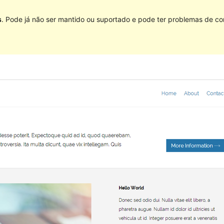
s
. Pode já não ser mantido ou suportado e pode ter problemas de co