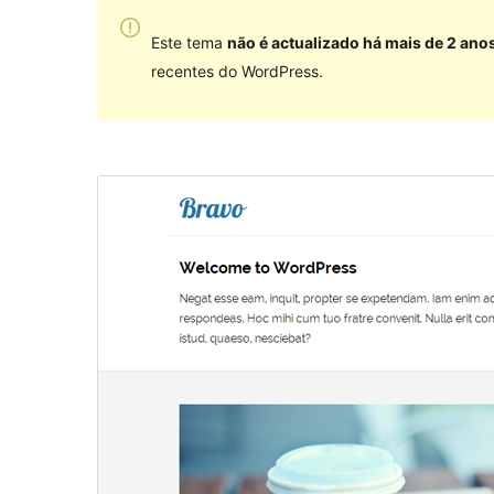
Este tema
não é actualizado há mais de 2 ano
recentes do WordPress.