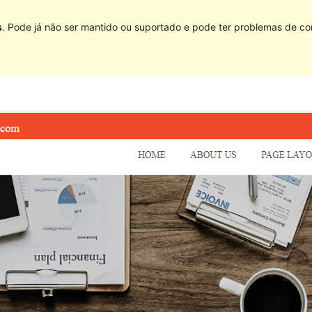
s
. Pode já não ser mantido ou suportado e pode ter problemas de co