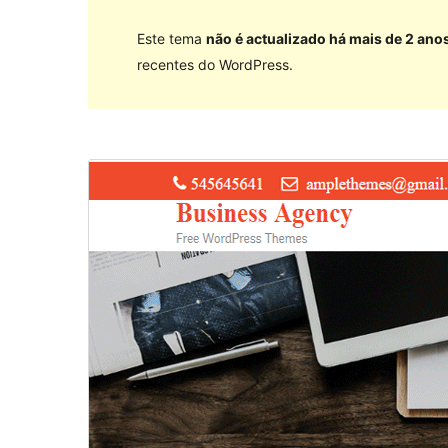
Este tema
não é actualizado há mais de 2 ano
recentes do WordPress.