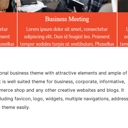
ional business theme with attractive elements and ample of
 is well suited theme for business, corporate, informative,
mmerce shop and any other creative websites and blogs. It
luding favicon, logo, widgets, multiple navigations, addres
 theme easily.