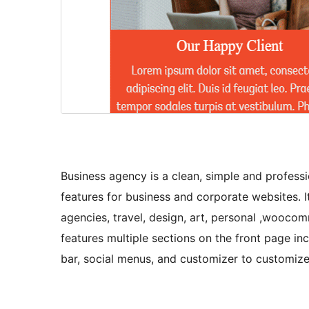
Business agency is a clean, simple and profess
features for business and corporate websites. It
agencies, travel, design, art, personal ,wooco
features multiple sections on the front page inc
bar, social menus, and customizer to customize