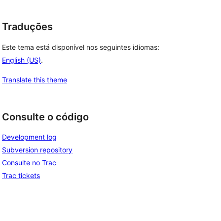
Traduções
Este tema está disponível nos seguintes idiomas:
English (US)
.
Translate this theme
Consulte o código
Development log
Subversion repository
Consulte no Trac
Trac tickets