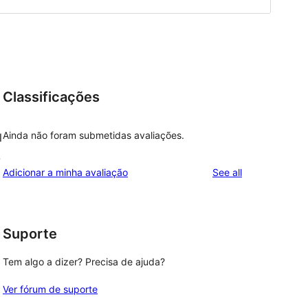
Classificações
Ainda não foram submetidas avaliações.
l
-
reviews
Adicionar a minha avaliação
See all
Suporte
Tem algo a dizer? Precisa de ajuda?
Ver fórum de suporte