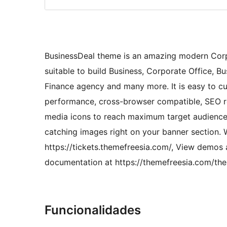
BusinessDeal theme is an amazing modern Corp
suitable to build Business, Corporate Office, 
Finance agency and many more. It is easy to cus
performance, cross-browser compatible, SEO re
media icons to reach maximum target audience.
catching images right on your banner section. 
https://tickets.themefreesia.com/, View demos
documentation at https://themefreesia.com/the
Funcionalidades