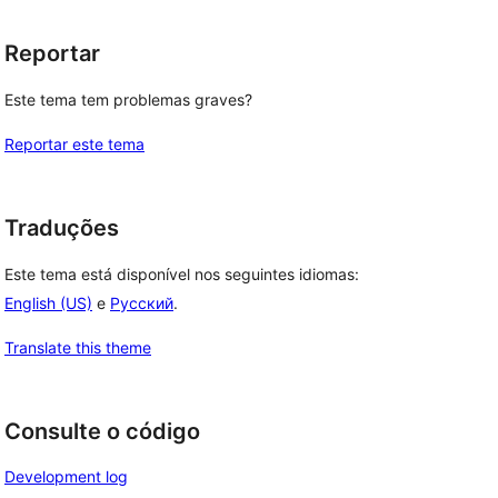
Reportar
Este tema tem problemas graves?
Reportar este tema
Traduções
Este tema está disponível nos seguintes idiomas:
English (US)
e
Русский
.
Translate this theme
Consulte o código
Development log