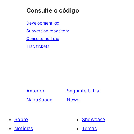
Consulte o código
Development log
Subversion repository
Consulte no Trac
Trac tickets
Anterior
Seguinte
Ultra
NanoSpace
News
Sobre
Showcase
Notícias
Temas