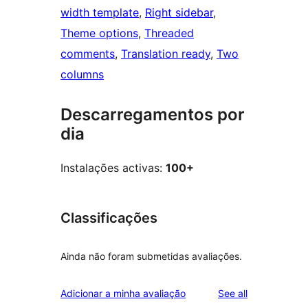
width template
, 
Right sidebar
, 
Theme options
, 
Threaded
comments
, 
Translation ready
, 
Two
columns
Descarregamentos por
dia
Instalações activas:
100+
Classificações
Ainda não foram submetidas avaliações.
reviews
Adicionar a minha avaliação
See all