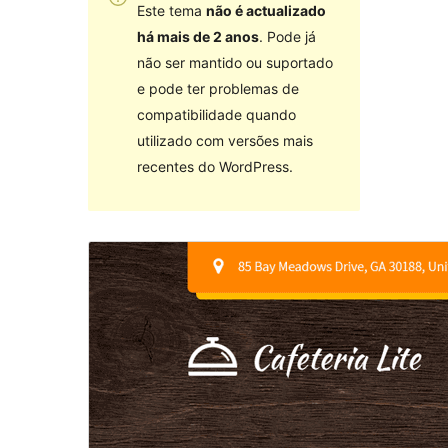
Este tema
não é actualizado
há mais de 2 anos
. Pode já
não ser mantido ou suportado
e pode ter problemas de
compatibilidade quando
utilizado com versões mais
recentes do WordPress.