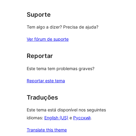
Suporte
Tem algo a dizer? Precisa de ajuda?
Ver fórum de suporte
Reportar
Este tema tem problemas graves?
Reportar este tema
Traduções
Este tema está disponível nos seguintes
idiomas:
English (US)
e
Русский
.
Translate this theme