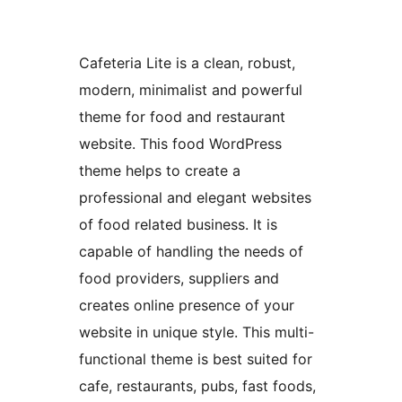
Cafeteria Lite is a clean, robust,
modern, minimalist and powerful
theme for food and restaurant
website. This food WordPress
theme helps to create a
professional and elegant websites
of food related business. It is
capable of handling the needs of
food providers, suppliers and
creates online presence of your
website in unique style. This multi-
functional theme is best suited for
cafe, restaurants, pubs, fast foods,