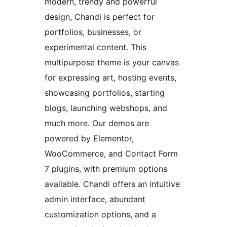
modern, trendy and powerful
design, Chandi is perfect for
portfolios, businesses, or
experimental content. This
multipurpose theme is your canvas
for expressing art, hosting events,
showcasing portfolios, starting
blogs, launching webshops, and
much more. Our demos are
powered by Elementor,
WooCommerce, and Contact Form
7 plugins, with premium options
available. Chandi offers an intuitive
admin interface, abundant
customization options, and a