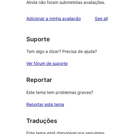
Ainda não foram submetidas avaliações.
reviews
Adicionar a minha avaliação
See all
Suporte
Tem algo a dizer? Precisa de ajuda?
Ver fórum de suporte
Reportar
Este tema tem problemas graves?
Reportar este tema
Traduções
Este tema está disponível nos seguintes