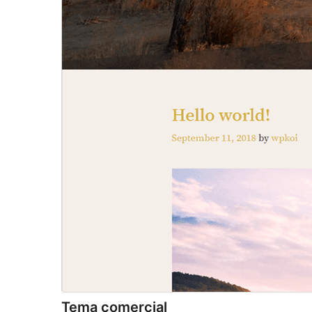
Tema comercial