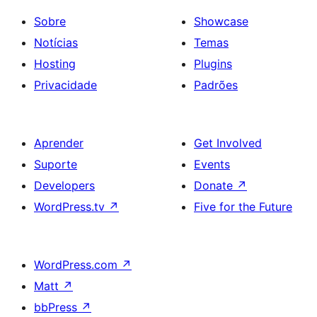
Sobre
Showcase
Notícias
Temas
Hosting
Plugins
Privacidade
Padrões
Aprender
Get Involved
Suporte
Events
Developers
Donate
↗
WordPress.tv
↗
Five for the Future
WordPress.com
↗
Matt
↗
bbPress
↗