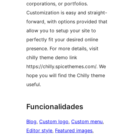
corporations, or portfolios.
Customization is easy and straight-
forward, with options provided that
allow you to setup your site to
perfectly fit your desired online
presence. For more details, visit
chilly theme demo link
https://chilly.spicethemes.com/. We
hope you will find the Chilly theme
useful.
Funcionalidades
Blog
, 
Custom logo
, 
Custom menu
, 
Editor style
, 
Featured images
, 