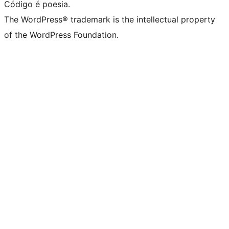
Código é poesia.
The WordPress® trademark is the intellectual property
of the WordPress Foundation.