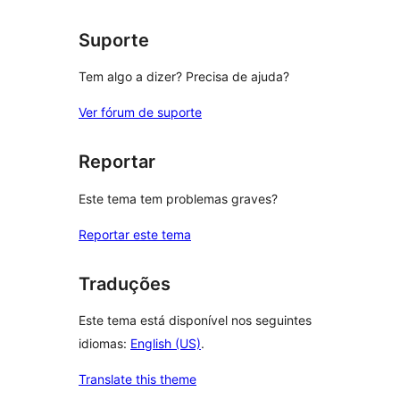
Suporte
Tem algo a dizer? Precisa de ajuda?
Ver fórum de suporte
Reportar
Este tema tem problemas graves?
Reportar este tema
Traduções
Este tema está disponível nos seguintes
idiomas:
English (US)
.
Translate this theme