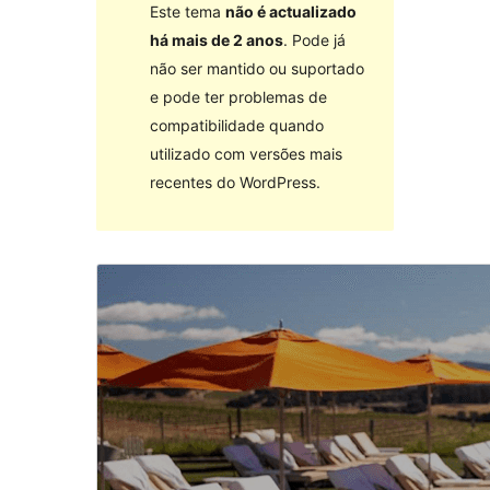
Este tema
não é actualizado
há mais de 2 anos
. Pode já
não ser mantido ou suportado
e pode ter problemas de
compatibilidade quando
utilizado com versões mais
recentes do WordPress.