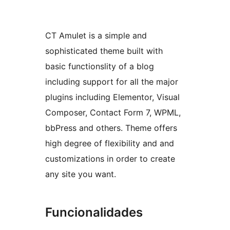
CT Amulet is a simple and
sophisticated theme built with
basic functionslity of a blog
including support for all the major
plugins including Elementor, Visual
Composer, Contact Form 7, WPML,
bbPress and others. Theme offers
high degree of flexibility and and
customizations in order to create
any site you want.
Funcionalidades