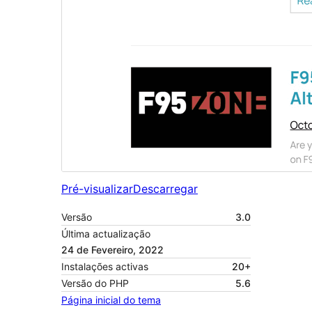
Pré-visualizar
Descarregar
Versão
3.0
Última actualização
24 de Fevereiro, 2022
Instalações activas
20+
Versão do PHP
5.6
Página inicial do tema