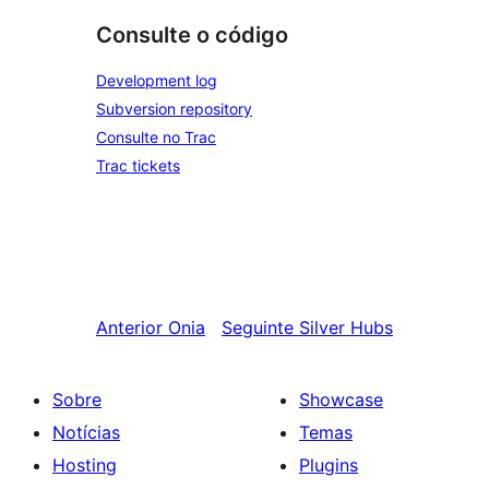
Consulte o código
Development log
Subversion repository
Consulte no Trac
Trac tickets
Anterior
Onia
Seguinte
Silver Hubs
Sobre
Showcase
Notícias
Temas
Hosting
Plugins