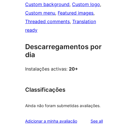
Custom background
, 
Custom logo
, 
Custom menu
, 
Featured images
, 
Threaded comments
, 
Translation
ready
Descarregamentos por
dia
Instalações activas:
20+
Classificações
Ainda não foram submetidas avaliações.
reviews
Adicionar a minha avaliação
See all