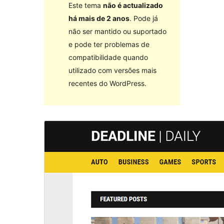
Este tema
não é actualizado
há mais de 2 anos
. Pode já
não ser mantido ou suportado
e pode ter problemas de
compatibilidade quando
utilizado com versões mais
recentes do WordPress.