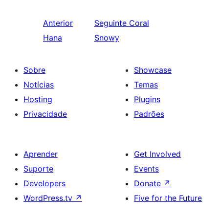
Anterior
Seguinte
Coral
Hana
Snowy
Sobre
Showcase
Notícias
Temas
Hosting
Plugins
Privacidade
Padrões
Aprender
Get Involved
Suporte
Events
Developers
Donate
↗
WordPress.tv
↗
Five for the Future