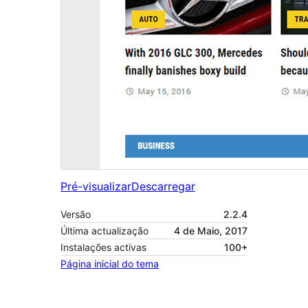
Pré-visualizar
Descarregar
Versão
2.2.4
Última actualização
4 de Maio, 2017
Instalações activas
100+
Página inicial do tema