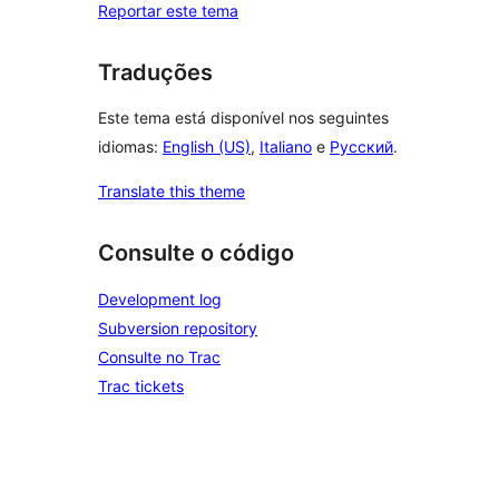
Reportar este tema
Traduções
Este tema está disponível nos seguintes
idiomas:
English (US)
,
Italiano
e
Русский
.
Translate this theme
Consulte o código
Development log
Subversion repository
Consulte no Trac
Trac tickets