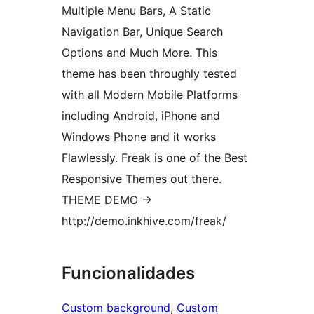
Multiple Menu Bars, A Static
Navigation Bar, Unique Search
Options and Much More. This
theme has been throughly tested
with all Modern Mobile Platforms
including Android, iPhone and
Windows Phone and it works
Flawlessly. Freak is one of the Best
Responsive Themes out there.
THEME DEMO ->
http://demo.inkhive.com/freak/
Funcionalidades
Custom background
, 
Custom