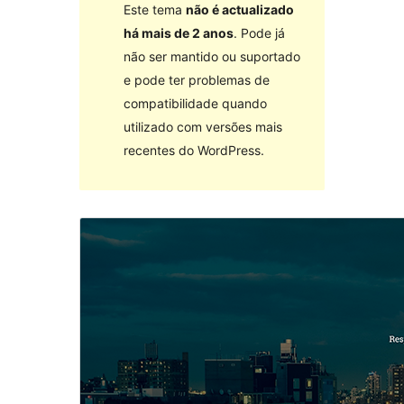
Este tema
não é actualizado
há mais de 2 anos
. Pode já
não ser mantido ou suportado
e pode ter problemas de
compatibilidade quando
utilizado com versões mais
recentes do WordPress.