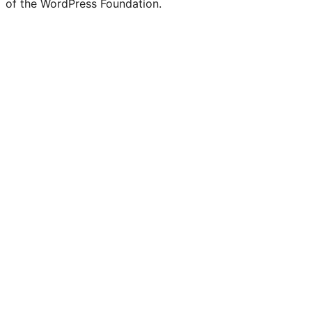
of the WordPress Foundation.