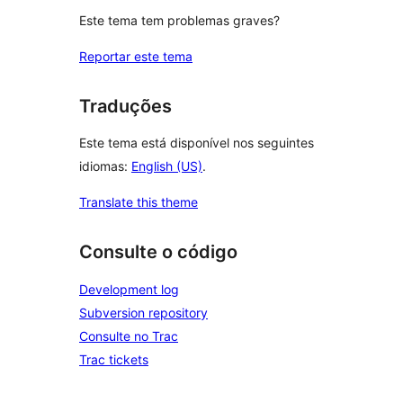
Este tema tem problemas graves?
Reportar este tema
Traduções
Este tema está disponível nos seguintes
idiomas:
English (US)
.
Translate this theme
Consulte o código
Development log
Subversion repository
Consulte no Trac
Trac tickets