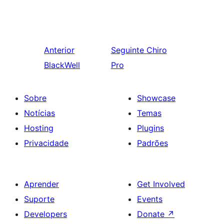
Anterior
Seguinte
Chiro
BlackWell
Pro
Sobre
Showcase
Notícias
Temas
Hosting
Plugins
Privacidade
Padrões
Aprender
Get Involved
Suporte
Events
Developers
Donate
↗