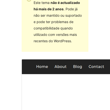
Este tema
não é actualizado
há mais de 2 anos
. Pode já
não ser mantido ou suportado
e pode ter problemas de
compatibilidade quando
utilizado com versões mais
recentes do WordPress.