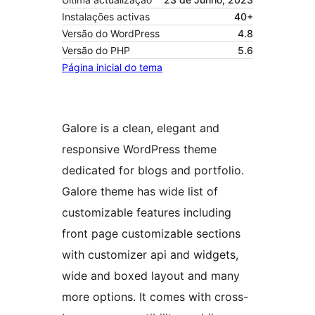
Instalações activas
40+
Versão do WordPress
4.8
Versão do PHP
5.6
Página inicial do tema
Galore is a clean, elegant and
responsive WordPress theme
dedicated for blogs and portfolio.
Galore theme has wide list of
customizable features including
front page customizable sections
with customizer api and widgets,
wide and boxed layout and many
more options. It comes with cross-