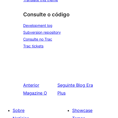
Consulte o código
Development log
Subversion repository
Consulte no Trac
Trac tickets
Anterior
Seguinte
Blog Era
Magazine O
Plus
Sobre
Showcase