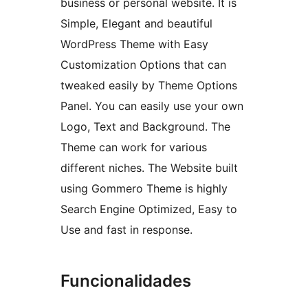
business or personal website. It is
Simple, Elegant and beautiful
WordPress Theme with Easy
Customization Options that can
tweaked easily by Theme Options
Panel. You can easily use your own
Logo, Text and Background. The
Theme can work for various
different niches. The Website built
using Gommero Theme is highly
Search Engine Optimized, Easy to
Use and fast in response.
Funcionalidades