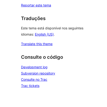
Reportar este tema
Traduções
Este tema está disponível nos seguintes
idiomas:
English (US)
.
Translate this theme
Consulte o código
Development log
Subversion repository
Consulte no Trac
Trac tickets