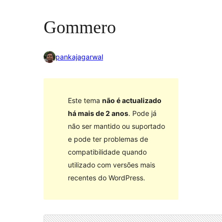
Gommero
pankajagarwal
Este tema
não é actualizado
há mais de 2 anos
. Pode já
não ser mantido ou suportado
e pode ter problemas de
compatibilidade quando
utilizado com versões mais
recentes do WordPress.