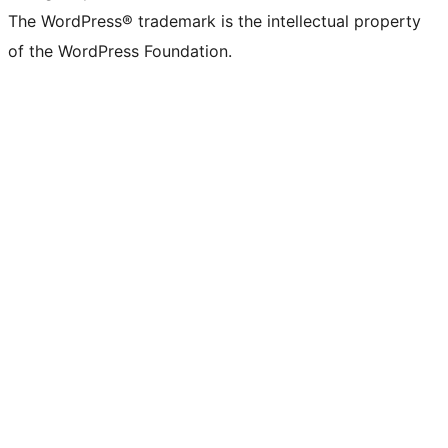
The WordPress® trademark is the intellectual property
of the WordPress Foundation.