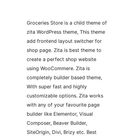
Groceries Store is a child theme of
zita WordPress theme, This theme
add frontend layout switcher for
shop page. Zita is best theme to
create a perfect shop website
using WooCommere. Zita is
completely builder based theme,
With super fast and highly
customizable options. Zita works
with any of your favourite page
builder like Elementor, Visual
Composer, Beaver Builder,
SiteOrigin, Divi, Brizy etc. Best