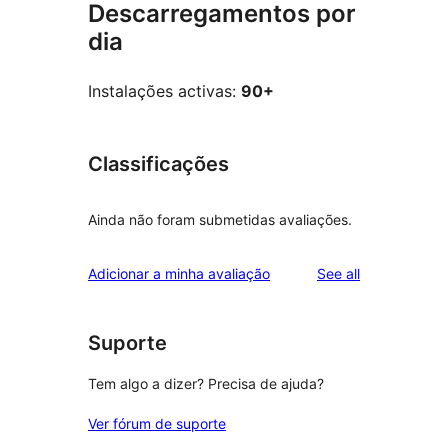
Descarregamentos por
dia
Instalações activas:
90+
Classificações
Ainda não foram submetidas avaliações.
reviews
Adicionar a minha avaliação
See all
Suporte
Tem algo a dizer? Precisa de ajuda?
Ver fórum de suporte