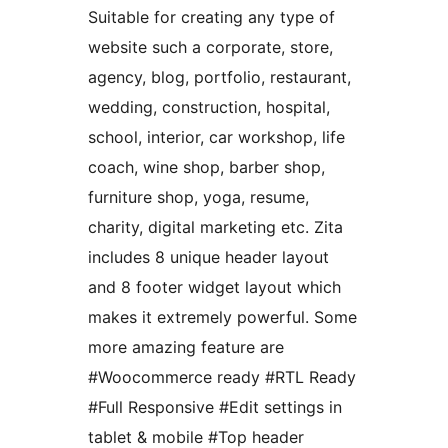
Suitable for creating any type of
website such a corporate, store,
agency, blog, portfolio, restaurant,
wedding, construction, hospital,
school, interior, car workshop, life
coach, wine shop, barber shop,
furniture shop, yoga, resume,
charity, digital marketing etc. Zita
includes 8 unique header layout
and 8 footer widget layout which
makes it extremely powerful. Some
more amazing feature are
#Woocommerce ready #RTL Ready
#Full Responsive #Edit settings in
tablet & mobile #Top header