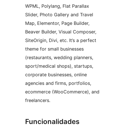
WPML, Polylang, Flat Parallax
Slider, Photo Gallery and Travel
Map, Elementor, Page Builder,
Beaver Builder, Visual Composer,
SiteOrigin, Divi, etc. It’s a perfect
theme for small businesses
(restaurants, wedding planners,
sport/medical shops), startups,
corporate businesses, online
agencies and firms, portfolios,
ecommerce (WooCommerce), and
freelancers.
Funcionalidades