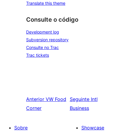
Translate this theme
Consulte o código
Development log
Subversion repository
Consulte no Trac
Trac tickets
Anterior
VW Food
Seguinte
Intl
Corner
Business
Sobre
Showcase