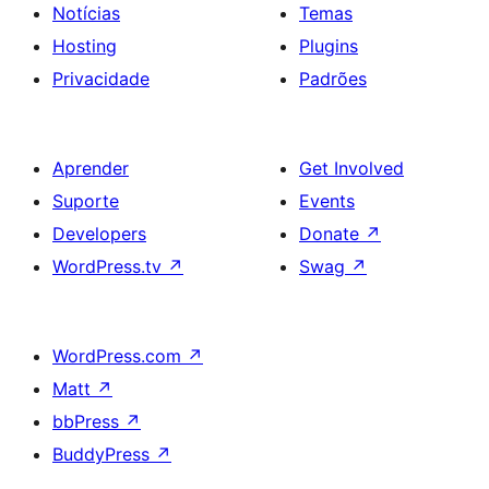
Notícias
Temas
Hosting
Plugins
Privacidade
Padrões
Aprender
Get Involved
Suporte
Events
Developers
Donate
↗
WordPress.tv
↗
Swag
↗
WordPress.com
↗
Matt
↗
bbPress
↗
BuddyPress
↗