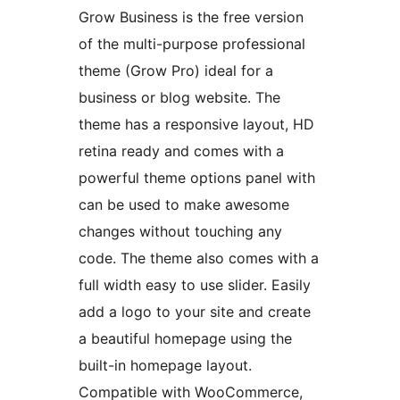
Grow Business is the free version
of the multi-purpose professional
theme (Grow Pro) ideal for a
business or blog website. The
theme has a responsive layout, HD
retina ready and comes with a
powerful theme options panel with
can be used to make awesome
changes without touching any
code. The theme also comes with a
full width easy to use slider. Easily
add a logo to your site and create
a beautiful homepage using the
built-in homepage layout.
Compatible with WooCommerce,