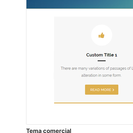
Tema comercial