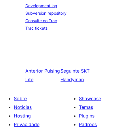
Development log
Subversion repository
Consulte no Trac
Trac tickets
Anterior
Pulsing
Seguinte
SKT
Lite
Handyman
Sobre
Showcase
Notícias
Temas
Hosting
Plugins
Privacidade
Padrões