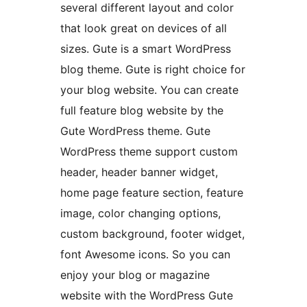
several different layout and color
that look great on devices of all
sizes. Gute is a smart WordPress
blog theme. Gute is right choice for
your blog website. You can create
full feature blog website by the
Gute WordPress theme. Gute
WordPress theme support custom
header, header banner widget,
home page feature section, feature
image, color changing options,
custom background, footer widget,
font Awesome icons. So you can
enjoy your blog or magazine
website with the WordPress Gute