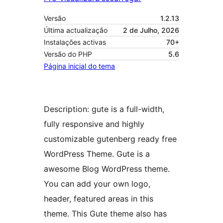
Versão
1.2.13
Última actualização
2 de Julho, 2026
Instalações activas
70+
Versão do PHP
5.6
Página inicial do tema
Description: gute is a full-width,
fully responsive and highly
customizable gutenberg ready free
WordPress Theme. Gute is a
awesome Blog WordPress theme.
You can add your own logo,
header, featured areas in this
theme. This Gute theme also has