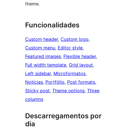
theme.
Funcionalidades
Custom header
, 
Custom logo
, 
Custom menu
, 
Editor style
, 
Featured images
, 
Flexible header
, 
Full width template
, 
Grid layout
, 
Left sidebar
, 
Microformatos
, 
Notícias
, 
Portfólio
, 
Post formats
, 
Sticky post
, 
Theme options
, 
Three
columns
Descarregamentos por
dia