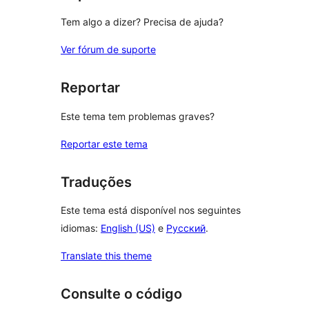
Tem algo a dizer? Precisa de ajuda?
Ver fórum de suporte
Reportar
Este tema tem problemas graves?
Reportar este tema
Traduções
Este tema está disponível nos seguintes
idiomas:
English (US)
e
Русский
.
Translate this theme
Consulte o código