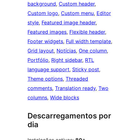
background
, 
Custom header
, 
Custom logo
, 
Custom menu
, 
Editor
style
, 
Featured image header
, 
Featured images
, 
Flexible header
, 
Footer widgets
, 
Full width template
, 
Grid layout
, 
Notícias
, 
One column
, 
Portfólio
, 
Right sidebar
, 
RTL
language support
, 
Sticky post
, 
Theme options
, 
Threaded
comments
, 
Translation ready
, 
Two
columns
, 
Wide blocks
Descarregamentos por
dia