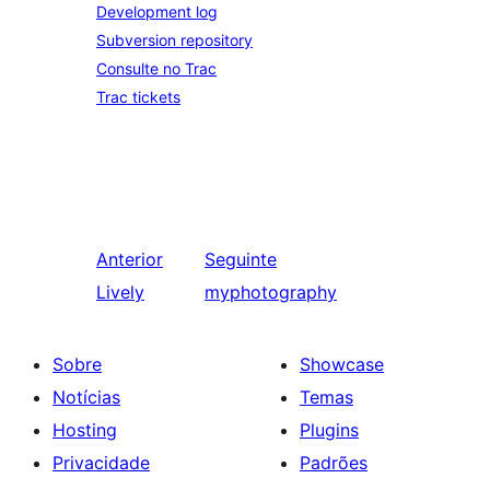
Development log
Subversion repository
Consulte no Trac
Trac tickets
Anterior
Seguinte
Lively
myphotography
Sobre
Showcase
Notícias
Temas
Hosting
Plugins
Privacidade
Padrões