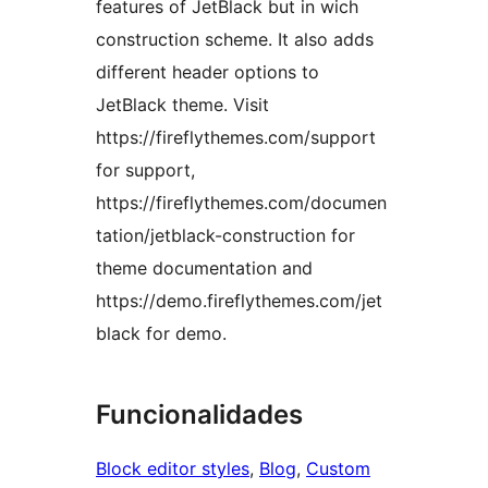
features of JetBlack but in wich
construction scheme. It also adds
different header options to
JetBlack theme. Visit
https://fireflythemes.com/support
for support,
https://fireflythemes.com/documen
tation/jetblack-construction for
theme documentation and
https://demo.fireflythemes.com/jet
black for demo.
Funcionalidades
Block editor styles
, 
Blog
, 
Custom