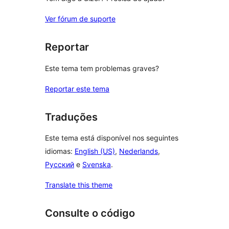
Ver fórum de suporte
Reportar
Este tema tem problemas graves?
Reportar este tema
Traduções
Este tema está disponível nos seguintes
idiomas:
English (US)
,
Nederlands
,
Русский
e
Svenska
.
Translate this theme
Consulte o código