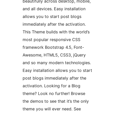
beautifully across desktop, mobile,
and all devices. Easy installation
allows you to start post blogs
immediately after the activation.
This Theme builds with the world’s
most popular responsive CSS
framework Bootstrap 4.5, Font-
Awesome, HTML5, CSS3, jQuery
and so many modern technologies.
Easy installation allows you to start
post blogs immediately after the
activation. Looking for a Blog
theme? Look no further! Browse
the demos to see that it’s the only
theme you will ever need. See