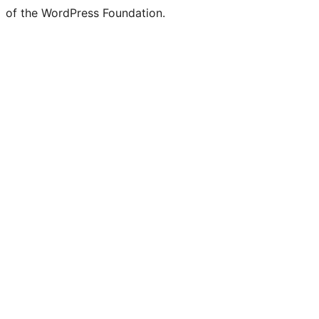
of the WordPress Foundation.