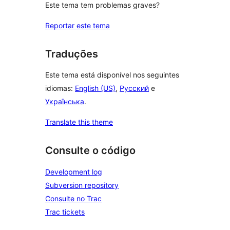
Este tema tem problemas graves?
Reportar este tema
Traduções
Este tema está disponível nos seguintes
idiomas:
English (US)
,
Русский
e
Українська
.
Translate this theme
Consulte o código
Development log
Subversion repository
Consulte no Trac
Trac tickets