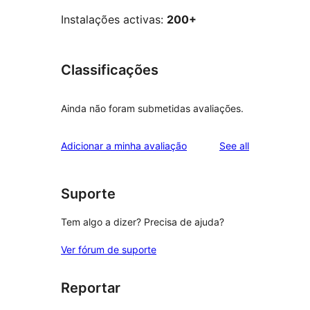
Instalações activas:
200+
Classificações
Ainda não foram submetidas avaliações.
reviews
Adicionar a minha avaliação
See all
Suporte
Tem algo a dizer? Precisa de ajuda?
Ver fórum de suporte
Reportar