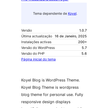
Tema dependente de
Koyel
.
Versão
1.0.7
Última actualização
16 de Janeiro, 2025
Instalações activas
200+
Versão do WordPress
5.7
Versão do PHP
5.6
Página inicial do tema
Koyel Blog is WordPress Theme.
Koyel Blog Theme is wordpress
blog theme for personal use. Fully
responsive design displays