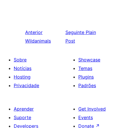
Anterior
Seguinte
Plain
Wildanimals
Post
Sobre
Showcase
Notícias
Temas
Hosting
Plugins
Privacidade
Padrões
Aprender
Get Involved
Suporte
Events
Developers
Donate
↗