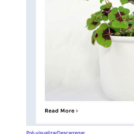
Pré-visualizar
Descarregar