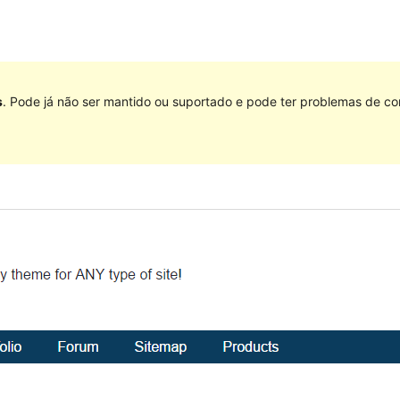
s
. Pode já não ser mantido ou suportado e pode ter problemas de co