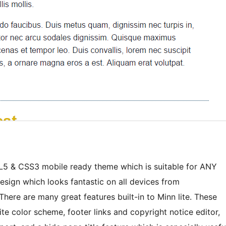
ML5 & CSS3 mobile ready theme which is suitable for ANY
 design which looks fantastic on all devices from
There are many great features built-in to Minn lite. These
site color scheme, footer links and copyright notice editor,