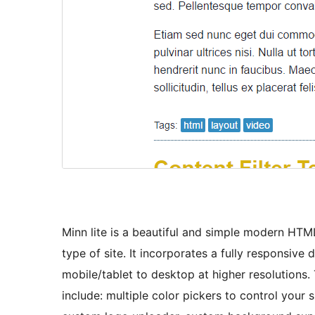
Minn lite is a beautiful and simple modern HT
type of site. It incorporates a fully responsive
mobile/tablet to desktop at higher resolutions. 
include: multiple color pickers to control your 