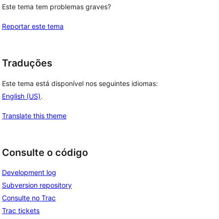
Este tema tem problemas graves?
Reportar este tema
Traduções
Este tema está disponível nos seguintes idiomas:
English (US)
.
Translate this theme
Consulte o código
Development log
Subversion repository
Consulte no Trac
Trac tickets