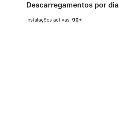
Descarregamentos por dia
Instalações activas:
90+