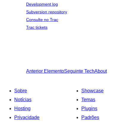
Development log
Subversion repository
Consulte no Trac
Trac tickets
Anterior
Elemento
Seguinte
TechAbout
Sobre
Showcase
Notícias
Temas
Hosting
Plugins
Privacidade
Padrões