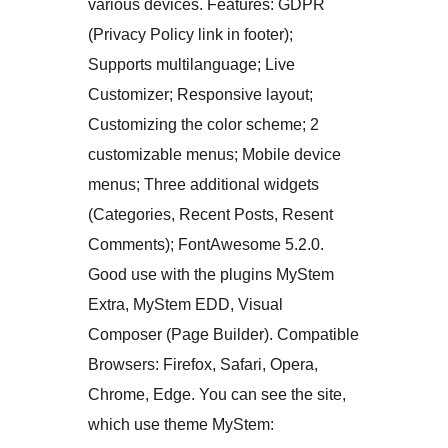
various devices. Features: GDPR
(Privacy Policy link in footer);
Supports multilanguage; Live
Customizer; Responsive layout;
Customizing the color scheme; 2
customizable menus; Mobile device
menus; Three additional widgets
(Categories, Recent Posts, Resent
Comments); FontAwesome 5.2.0.
Good use with the plugins MyStem
Extra, MyStem EDD, Visual
Composer (Page Builder). Compatible
Browsers: Firefox, Safari, Opera,
Chrome, Edge. You can see the site,
which use theme MyStem: