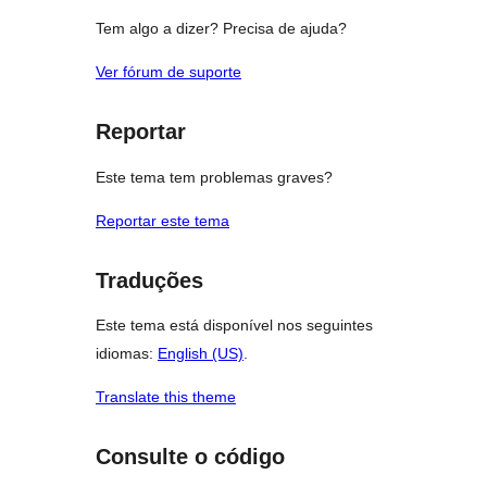
Tem algo a dizer? Precisa de ajuda?
Ver fórum de suporte
Reportar
Este tema tem problemas graves?
Reportar este tema
Traduções
Este tema está disponível nos seguintes
idiomas:
English (US)
.
Translate this theme
Consulte o código