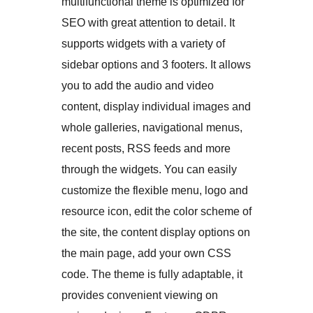
multifunctional theme is optimized for
SEO with great attention to detail. It
supports widgets with a variety of
sidebar options and 3 footers. It allows
you to add the audio and video
content, display individual images and
whole galleries, navigational menus,
recent posts, RSS feeds and more
through the widgets. You can easily
customize the flexible menu, logo and
resource icon, edit the color scheme of
the site, the content display options on
the main page, add your own CSS
code. The theme is fully adaptable, it
provides convenient viewing on