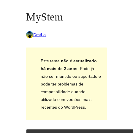
MyStem
DmtLo
Este tema
não é actualizado
há mais de 2 anos
. Pode já
não ser mantido ou suportado e
pode ter problemas de
compatibilidade quando
utilizado com versões mais
recentes do WordPress.