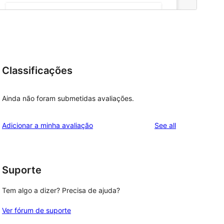
Classificações
Ainda não foram submetidas avaliações.
reviews
Adicionar a minha avaliação
See all
Suporte
Tem algo a dizer? Precisa de ajuda?
Ver fórum de suporte