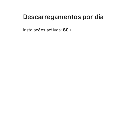
Descarregamentos por dia
Instalações activas:
60+