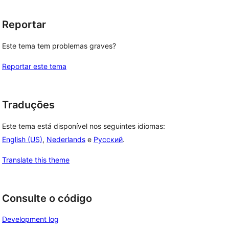
Reportar
Este tema tem problemas graves?
Reportar este tema
Traduções
Este tema está disponível nos seguintes idiomas:
English (US)
,
Nederlands
e
Русский
.
Translate this theme
Consulte o código
Development log