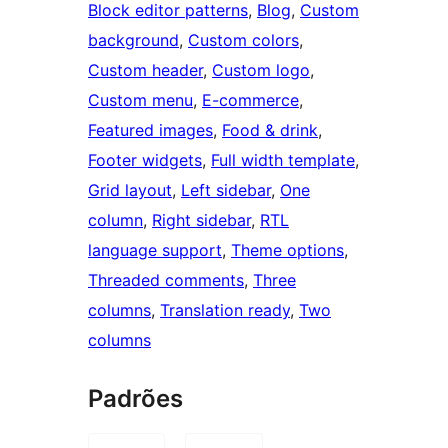
Block editor patterns
, 
Blog
, 
Custom
background
, 
Custom colors
, 
Custom header
, 
Custom logo
, 
Custom menu
, 
E-commerce
, 
Featured images
, 
Food & drink
, 
Footer widgets
, 
Full width template
, 
Grid layout
, 
Left sidebar
, 
One
column
, 
Right sidebar
, 
RTL
language support
, 
Theme options
, 
Threaded comments
, 
Three
columns
, 
Translation ready
, 
Two
columns
Padrões