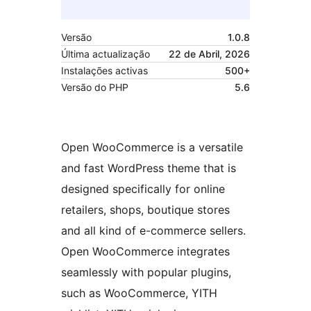
Versão
1.0.8
Última actualização
22 de Abril, 2026
Instalações activas
500+
Versão do PHP
5.6
Open WooCommerce is a versatile
and fast WordPress theme that is
designed specifically for online
retailers, shops, boutique stores
and all kind of e-commerce sellers.
Open WooCommerce integrates
seamlessly with popular plugins,
such as WooCommerce, YITH