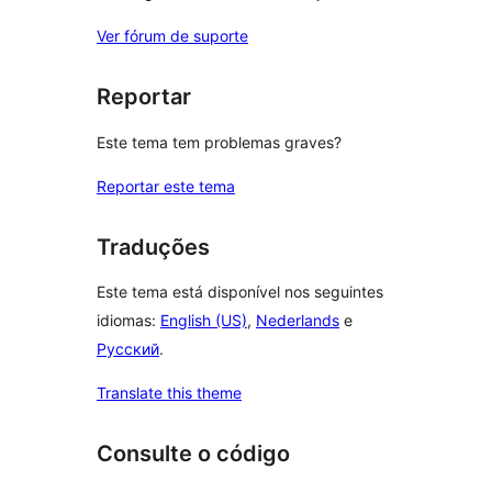
Ver fórum de suporte
Reportar
Este tema tem problemas graves?
Reportar este tema
Traduções
Este tema está disponível nos seguintes
idiomas:
English (US)
,
Nederlands
e
Русский
.
Translate this theme
Consulte o código