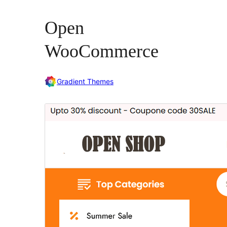
Open
WooCommerce
Gradient Themes