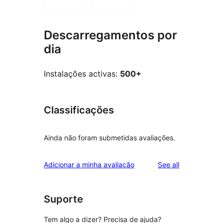
Descarregamentos por
dia
Instalações activas:
500+
Classificações
Ainda não foram submetidas avaliações.
reviews
Adicionar a minha avaliação
See all
Suporte
Tem algo a dizer? Precisa de ajuda?