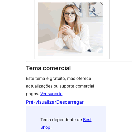
Tema comercial
Este tema é gratuito, mas oferece
actualizações ou suporte comercial
pagos.
Ver suporte
Pré-visualizar
Descarregar
Tema dependente de
Best
Shop
.