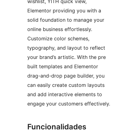
wishlist, YITH quick view,
Elementor providing you with a
solid foundation to manage your
online business effortlessly.
Customize color schemes,
typography, and layout to reflect
your brand’s artistic. With the pre
built templates and Elementor
drag-and-drop page builder, you
can easily create custom layouts
and add interactive elements to
engage your customers effectively.
Funcionalidades