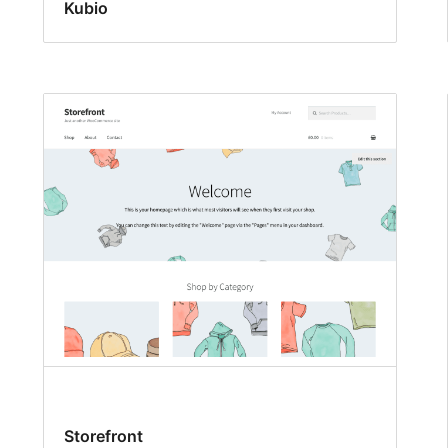
Kubio
Storefront