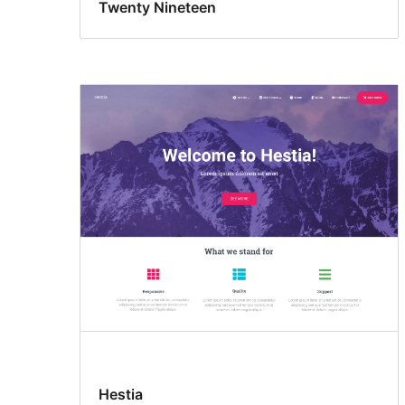
Twenty Nineteen
Hestia