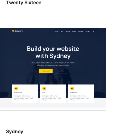
Twenty Sixteen
Sydney