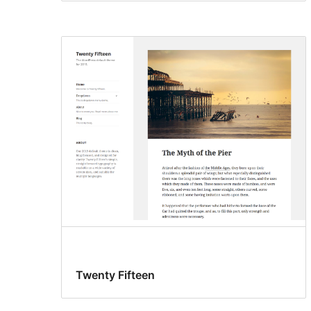
Twenty Fifteen