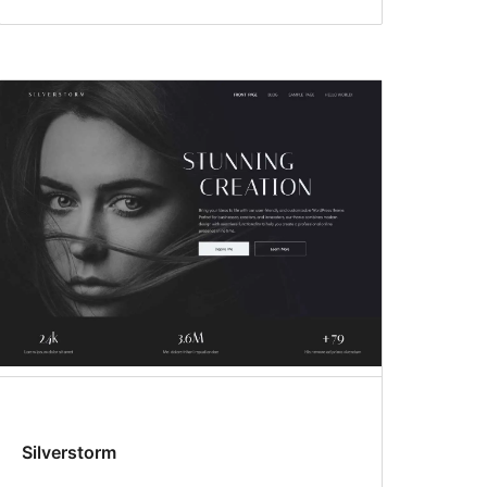
Silverstorm