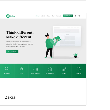
Zakra