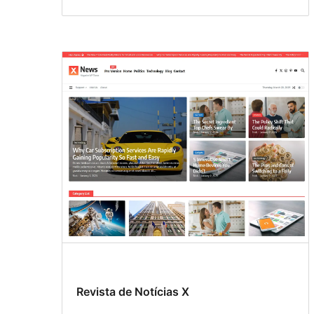
Revista de Notícias X