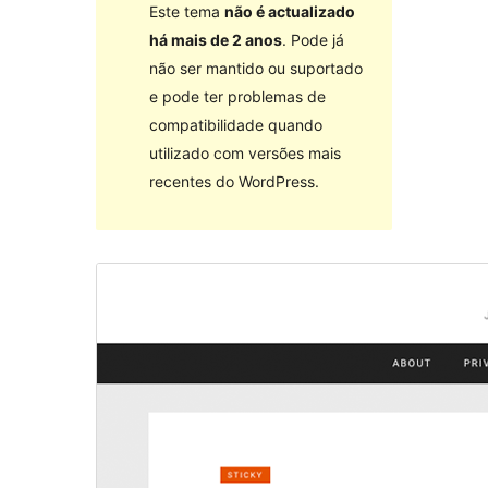
Este tema
não é actualizado
há mais de 2 anos
. Pode já
não ser mantido ou suportado
e pode ter problemas de
compatibilidade quando
utilizado com versões mais
recentes do WordPress.