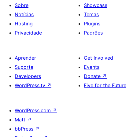
Sobre
Showcase
Notícias
Temas
Hosting
Plugins
Privacidade
Padrões
Aprender
Get Involved
Suporte
Events
Developers
Donate
↗
WordPress.tv
↗
Five for the Future
WordPress.com
↗
Matt
↗
bbPress
↗