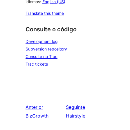
idiomas:
English (US)
.
Translate this theme
Consulte o código
Development log
Subversion repository
Consulte no Trac
Trac tickets
Anterior
Seguinte
BizGrowth
Hairstyle