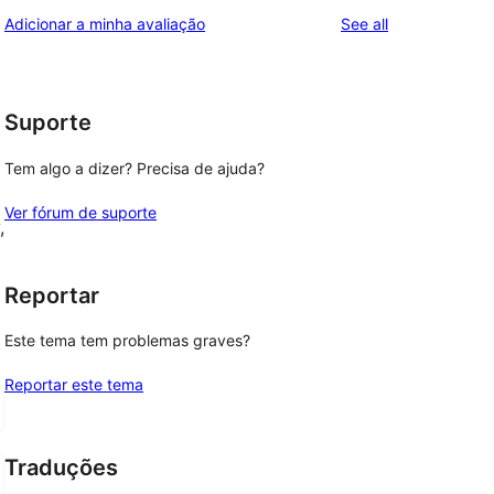
reviews
Adicionar a minha avaliação
See all
Suporte
Tem algo a dizer? Precisa de ajuda?
Ver fórum de suporte
, 
Reportar
Este tema tem problemas graves?
Reportar este tema
Traduções