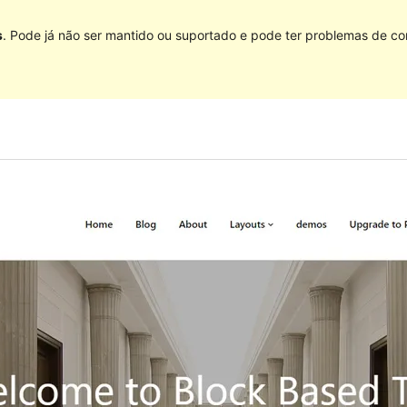
s
. Pode já não ser mantido ou suportado e pode ter problemas de co