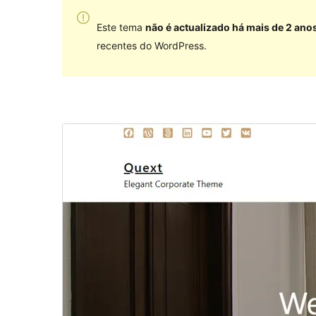
Este tema
não é actualizado há mais de 2 ano
recentes do WordPress.