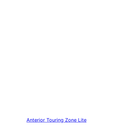
Anterior
Touring Zone Lite