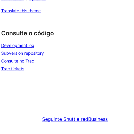
Translate this theme
Consulte o código
Development log
Subversion repository
Consulte no Trac
Trac tickets
Seguinte
Shuttle redBusiness