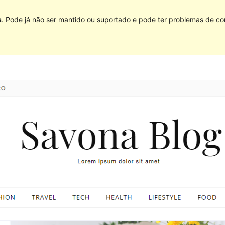
s
. Pode já não ser mantido ou suportado e pode ter problemas de co