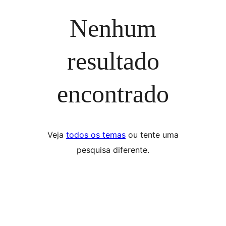
Nenhum
resultado
encontrado
Veja
todos os temas
ou tente uma
pesquisa diferente.