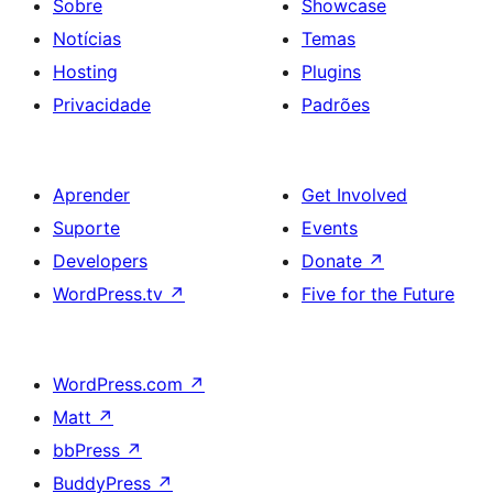
Sobre
Showcase
Notícias
Temas
Hosting
Plugins
Privacidade
Padrões
Aprender
Get Involved
Suporte
Events
Developers
Donate
↗
WordPress.tv
↗
Five for the Future
WordPress.com
↗
Matt
↗
bbPress
↗
BuddyPress
↗