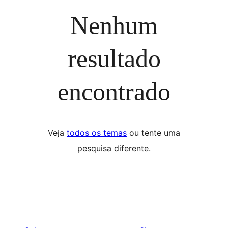
Nenhum
resultado
encontrado
Veja
todos os temas
ou tente uma
pesquisa diferente.