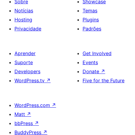
Sobre
Showcase
Notícias
Temas
Hosting
Plugins
Privacidade
Padrões
Aprender
Get Involved
Suporte
Events
Developers
Donate
↗
WordPress.tv
↗
Five for the Future
WordPress.com
↗
Matt
↗
bbPress
↗
BuddyPress
↗