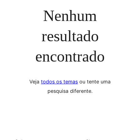
Nenhum
resultado
encontrado
Veja
todos os temas
ou tente uma
pesquisa diferente.