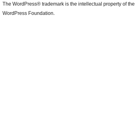
The WordPress® trademark is the intellectual property of the
WordPress Foundation.