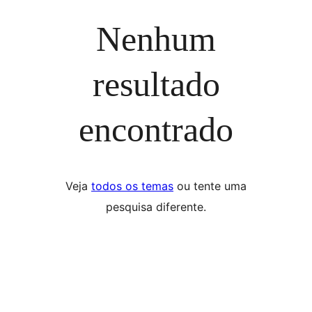
Nenhum
resultado
encontrado
Veja
todos os temas
ou tente uma
pesquisa diferente.