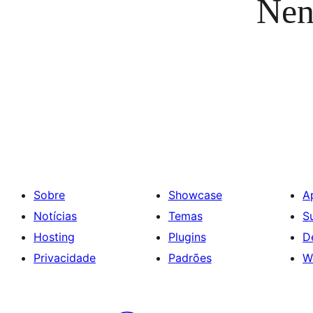
Nen
Sobre
Showcase
A
Notícias
Temas
S
Hosting
Plugins
D
Privacidade
Padrões
W