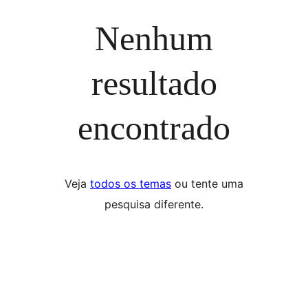
Nenhum
resultado
encontrado
Veja
todos os temas
ou tente uma
pesquisa diferente.