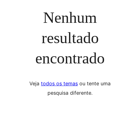
Nenhum
resultado
encontrado
Veja
todos os temas
ou tente uma
pesquisa diferente.