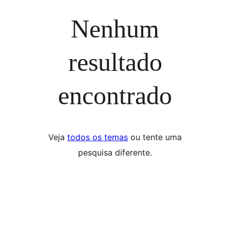
Nenhum
resultado
encontrado
Veja
todos os temas
ou tente uma
pesquisa diferente.