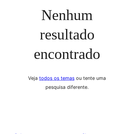
Nenhum
resultado
encontrado
Veja
todos os temas
ou tente uma
pesquisa diferente.