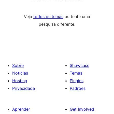
Veja
todos os temas
ou tente uma
pesquisa diferente.
Sobre
Showcase
Notícias
Temas
Hosting
Plugins
Privacidade
Padrões
Aprender
Get Involved