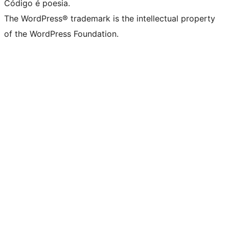
Código é poesia.
The WordPress® trademark is the intellectual property
of the WordPress Foundation.