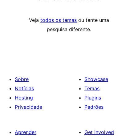
Veja
todos os temas
ou tente uma
pesquisa diferente.
Sobre
Showcase
Notícias
Temas
Hosting
Plugins
Privacidade
Padrões
Aprender
Get Involved