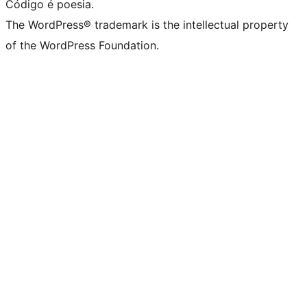
Código é poesia.
The WordPress® trademark is the intellectual property
of the WordPress Foundation.