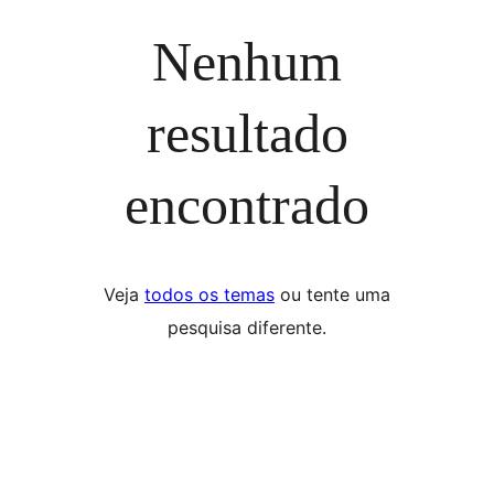
Nenhum
resultado
encontrado
Veja
todos os temas
ou tente uma
pesquisa diferente.