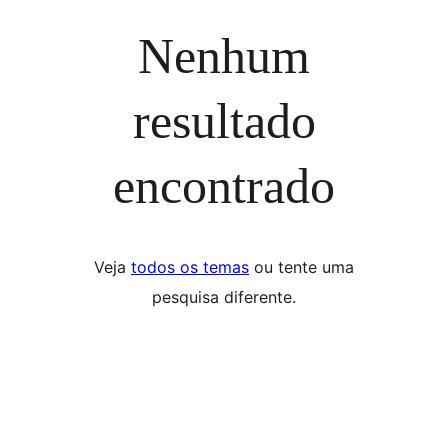
Nenhum
resultado
encontrado
Veja
todos os temas
ou tente uma
pesquisa diferente.