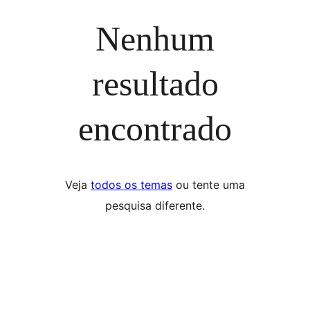
Nenhum
resultado
encontrado
Veja
todos os temas
ou tente uma
pesquisa diferente.