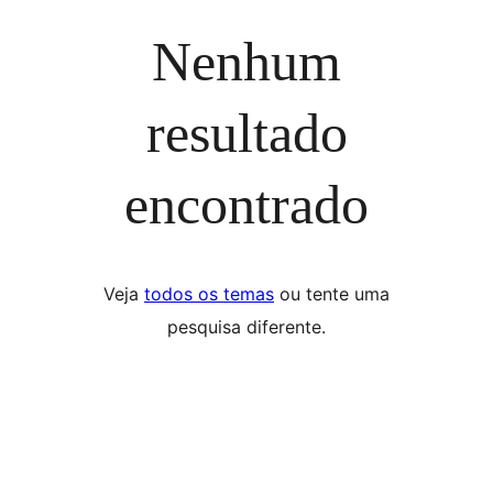
Nenhum
resultado
encontrado
Veja
todos os temas
ou tente uma
pesquisa diferente.