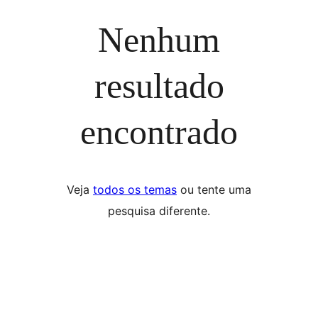
Nenhum
resultado
encontrado
Veja
todos os temas
ou tente uma
pesquisa diferente.