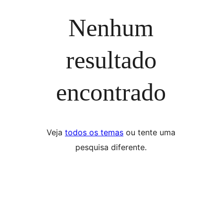
Nenhum
resultado
encontrado
Veja
todos os temas
ou tente uma
pesquisa diferente.