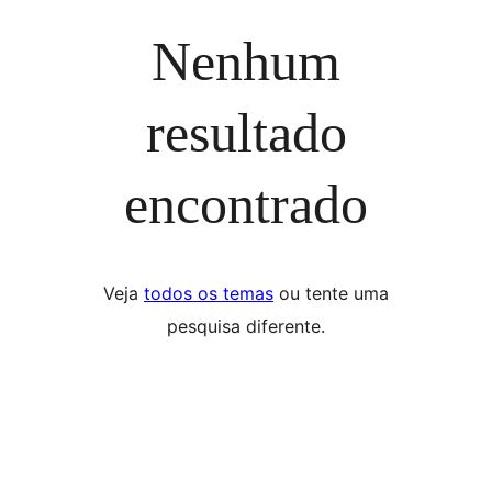
Nenhum
resultado
encontrado
Veja
todos os temas
ou tente uma
pesquisa diferente.